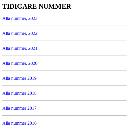
TIDIGARE NUMMER
Alla nummer, 2023
Alla nummer, 2022
Alla nummer, 2021
Alla nummer, 2020
Alla nummer 2019
Alla nummer 2018
Alla nummer 2017
Alla nummer 2016