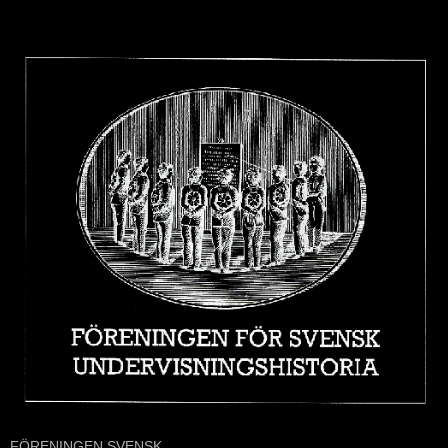
FÖRENINGEN SVENSK