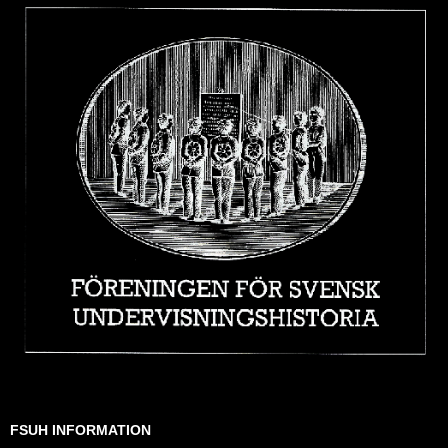
FSUH INFORMATION