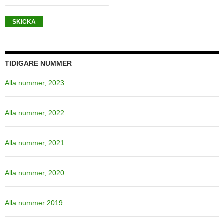
TIDIGARE NUMMER
Alla nummer, 2023
Alla nummer, 2022
Alla nummer, 2021
Alla nummer, 2020
Alla nummer 2019