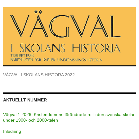
VÄGVAL I SKOLANS HISTORA 2022
AKTUELLT NUMMER
Vägval 1 2026: Kristendomens förändrade roll i den svenska skolan
under 1900- och 2000-talen
Inledning