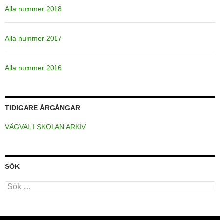
Alla nummer 2018
Alla nummer 2017
Alla nummer 2016
TIDIGARE ÅRGÅNGAR
VÄGVAL I SKOLAN ARKIV
SÖK
Sök
efter: