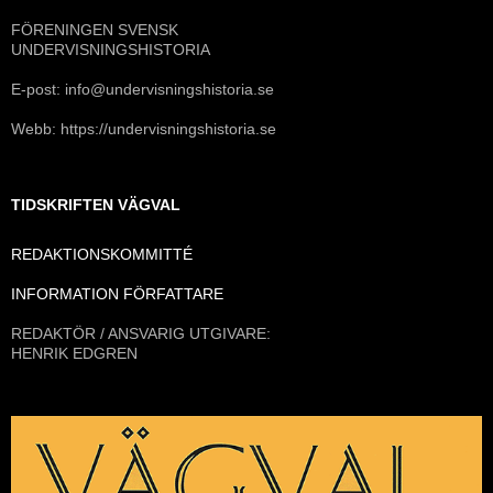
FÖRENINGEN SVENSK
UNDERVISNINGSHISTORIA
E-post: info@undervisningshistoria.se
Webb: https://undervisningshistoria.se
TIDSKRIFTEN VÄGVAL
REDAKTIONSKOMMITTÉ
INFORMATION FÖRFATTARE
REDAKTÖR / ANSVARIG UTGIVARE:
HENRIK EDGREN