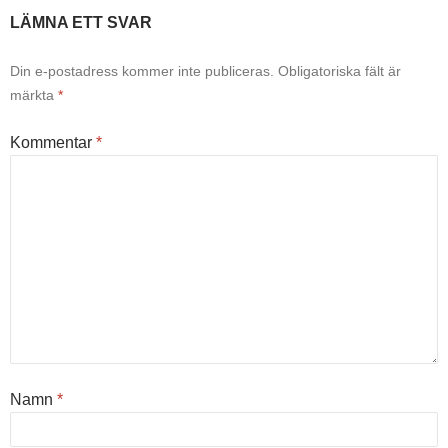
LÄMNA ETT SVAR
Din e-postadress kommer inte publiceras.
Obligatoriska fält är
märkta
*
Kommentar
*
Namn
*