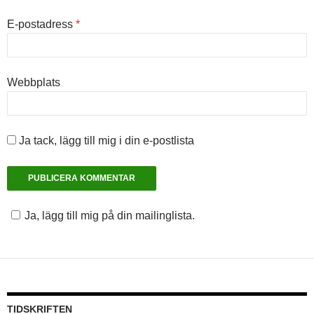
E-postadress
*
Webbplats
Ja tack, lägg till mig i din e-postlista
Ja, lägg till mig på din mailinglista.
TIDSKRIFTEN