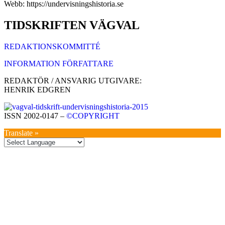
Webb: https://undervisningshistoria.se
TIDSKRIFTEN VÄGVAL
REDAKTIONSKOMMITTÉ
INFORMATION FÖRFATTARE
REDAKTÖR / ANSVARIG UTGIVARE:
HENRIK EDGREN
ISSN 2002-0147 –
©COPYRIGHT
Translate »