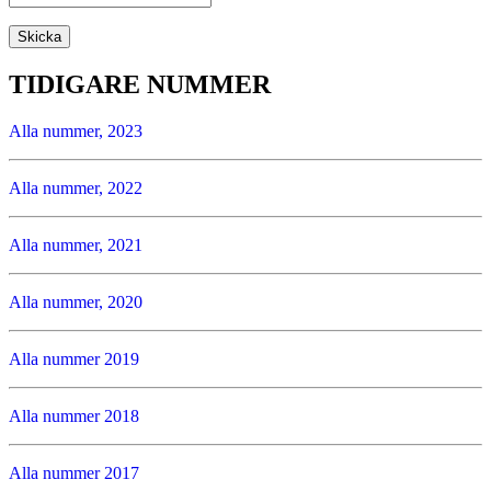
TIDIGARE NUMMER
Alla nummer, 2023
Alla nummer, 2022
Alla nummer, 2021
Alla nummer, 2020
Alla nummer 2019
Alla nummer 2018
Alla nummer 2017