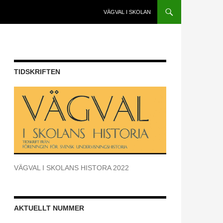
VÄGVAL I SKOLAN
TIDSKRIFTEN
VÄGVAL I SKOLANS HISTORA 2022
AKTUELLT NUMMER