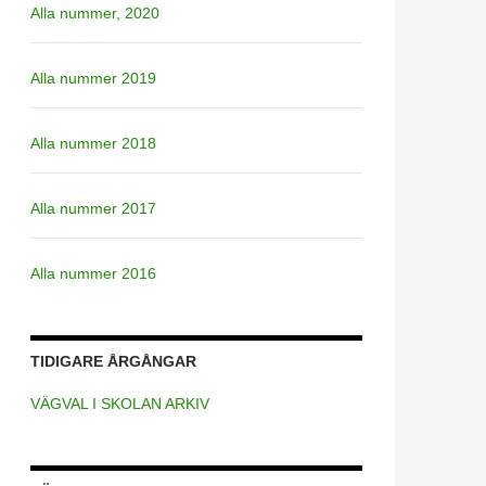
Alla nummer, 2020
Alla nummer 2019
Alla nummer 2018
Alla nummer 2017
Alla nummer 2016
TIDIGARE ÅRGÅNGAR
VÄGVAL I SKOLAN ARKIV