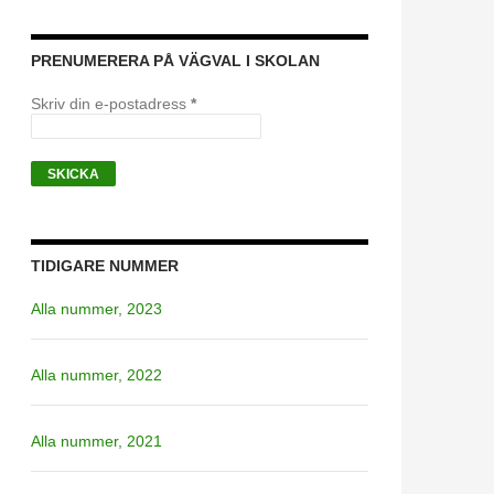
PRENUMERERA PÅ VÄGVAL I SKOLAN
Skriv din e-postadress
*
TIDIGARE NUMMER
Alla nummer, 2023
Alla nummer, 2022
Alla nummer, 2021