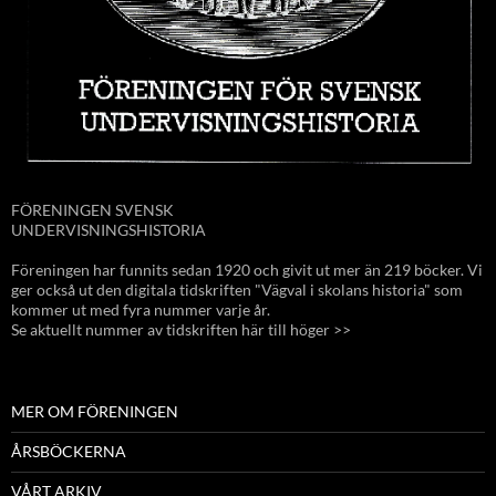
FÖRENINGEN SVENSK
UNDERVISNINGSHISTORIA
Föreningen har funnits sedan 1920 och givit ut mer än 219 böcker. Vi
ger också ut den digitala tidskriften "Vägval i skolans historia" som
kommer ut med fyra nummer varje år.
Se aktuellt nummer av tidskriften här till höger >>
MER OM FÖRENINGEN
ÅRSBÖCKERNA
VÅRT ARKIV