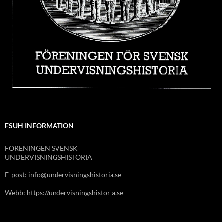
FSUH INFORMATION
FÖRENINGEN SVENSK
UNDERVISNINGSHISTORIA
E-post: info@undervisningshistoria.se
Webb: https://undervisningshistoria.se