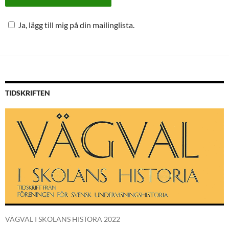
Ja, lägg till mig på din mailinglista.
TIDSKRIFTEN
VÄGVAL I SKOLANS HISTORA 2022