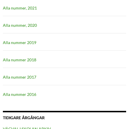
Alla nummer, 2021
Alla nummer, 2020
Alla nummer 2019
Alla nummer 2018
Alla nummer 2017
Alla nummer 2016
TIDIGARE ÅRGÅNGAR
VÄGVAL I SKOLAN ARKIV