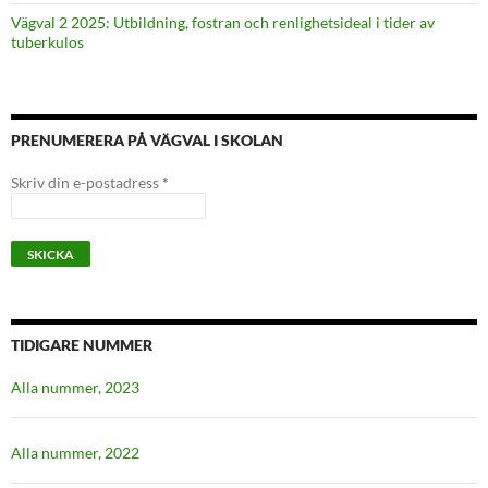
Vägval 2 2025: Utbildning, fostran och renlighetsideal i tider av
tuberkulos
PRENUMERERA PÅ VÄGVAL I SKOLAN
Skriv din e-postadress
*
TIDIGARE NUMMER
Alla nummer, 2023
Alla nummer, 2022