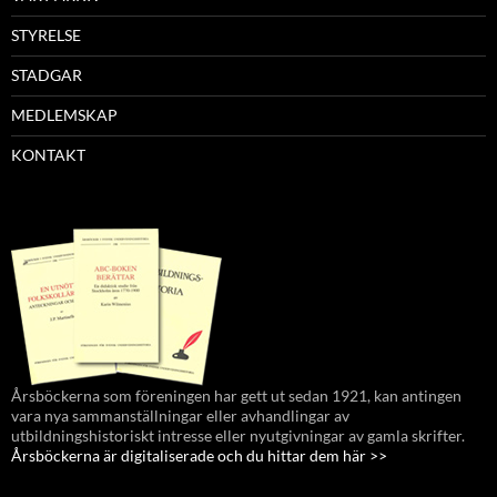
STYRELSE
STADGAR
MEDLEMSKAP
KONTAKT
Årsböckerna som föreningen har gett ut sedan 1921, kan antingen
vara nya sammanställningar eller avhandlingar av
utbildningshistoriskt intresse eller nyutgivningar av gamla skrifter.
Årsböckerna är digitaliserade och du hittar dem här >>