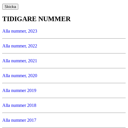
TIDIGARE NUMMER
Alla nummer, 2023
Alla nummer, 2022
Alla nummer, 2021
Alla nummer, 2020
Alla nummer 2019
Alla nummer 2018
Alla nummer 2017