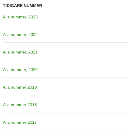
TIDIGARE NUMMER
Alla nummer, 2023
Alla nummer, 2022
Alla nummer, 2021
Alla nummer, 2020
Alla nummer 2019
Alla nummer 2018
Alla nummer 2017