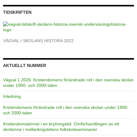
TIDSKRIFTEN
VÄGVAL I SKOLANS HISTORA 2022
AKTUELLT NUMMER
Vägval 1 2026: Kristendomens förändrade roll i den svenska skolan
under 1900- och 2000-talen
Inledning
Kristendomens förändrade roll i den svenska skolan under 1900-
och 2000-talen
Kristendomsämnet i en brytningstid: Omförhandlingen av ett
skolämne i mellankrigstidens folkskoleseminarier