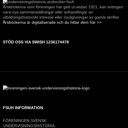
Årsböckerna som föreningen har gett ut sedan 1921, kan antingen
vara nya sammanställningar eller avhandlingar av
utbildningshistoriskt intresse eller nyutgivningar av gamla skrifter.
Årsböckerna är digitaliserade och du hittar dem här >>
STÖD OSS VIA SWISH 1236174478
FSUH INFORMATION
FÖRENINGEN SVENSK
UNDERVISNINGSHISTORIA