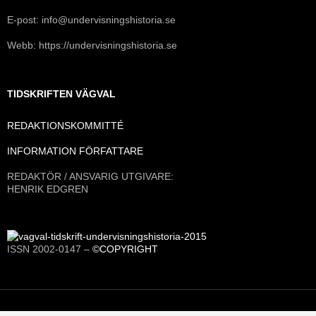
E-post: info@undervisningshistoria.se
Webb: https://undervisningshistoria.se
TIDSKRIFTEN VÄGVAL
REDAKTIONSKOMMITTÉ
INFORMATION FÖRFATTARE
REDAKTÖR / ANSVARIG UTGIVARE:
HENRIK EDGREN
ISSN 2002-0147 –
©COPYRIGHT