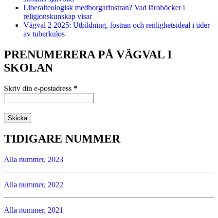
Liberalteologisk medborgarfostran? Vad läroböcker i
religionskunskap visar
Vägval 2 2025: Utbildning, fostran och renlighetsideal i tider
av tuberkulos
PRENUMERERA PÅ VÄGVAL I
SKOLAN
Skriv din e-postadress
*
TIDIGARE NUMMER
Alla nummer, 2023
Alla nummer, 2022
Alla nummer, 2021