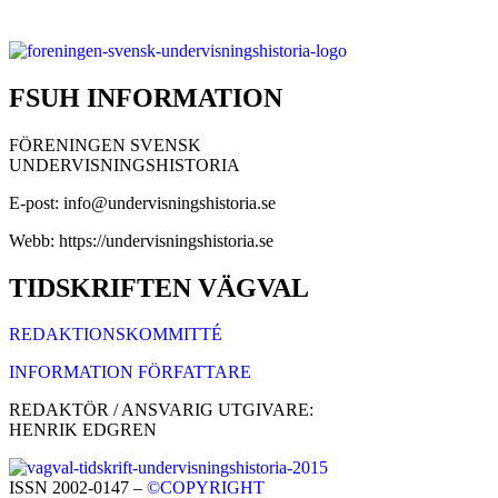
FSUH INFORMATION
FÖRENINGEN SVENSK
UNDERVISNINGSHISTORIA
E-post: info@undervisningshistoria.se
Webb: https://undervisningshistoria.se
TIDSKRIFTEN VÄGVAL
REDAKTIONSKOMMITTÉ
INFORMATION FÖRFATTARE
REDAKTÖR / ANSVARIG UTGIVARE:
HENRIK EDGREN
ISSN 2002-0147 –
©COPYRIGHT