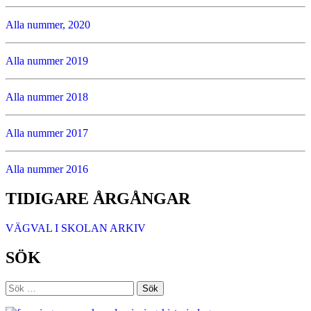
Alla nummer, 2020
Alla nummer 2019
Alla nummer 2018
Alla nummer 2017
Alla nummer 2016
TIDIGARE ÅRGÅNGAR
VÄGVAL I SKOLAN ARKIV
SÖK
Sök
efter: