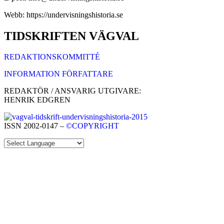
Webb: https://undervisningshistoria.se
TIDSKRIFTEN VÄGVAL
REDAKTIONSKOMMITTÉ
INFORMATION FÖRFATTARE
REDAKTÖR / ANSVARIG UTGIVARE:
HENRIK EDGREN
ISSN 2002-0147 –
©COPYRIGHT