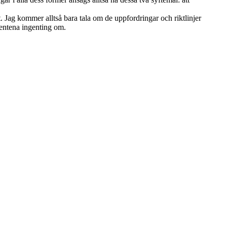
Jag kommer alltså bara tala om de uppfordringar och riktlinjer
mentena ingenting om.