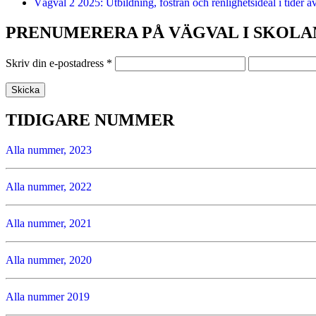
Vägval 2 2025: Utbildning, fostran och renlighetsideal i tider a
PRENUMERERA PÅ VÄGVAL I SKOLA
Skriv din e-postadress
*
TIDIGARE NUMMER
Alla nummer, 2023
Alla nummer, 2022
Alla nummer, 2021
Alla nummer, 2020
Alla nummer 2019