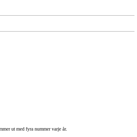
kommer ut med fyra nummer varje år.