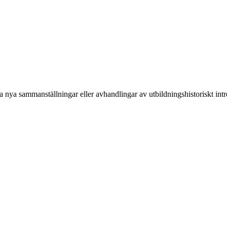
nya sammanställningar eller avhandlingar av utbildningshistoriskt intre