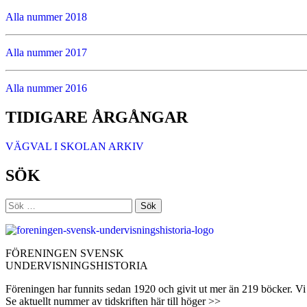
Alla nummer 2018
Alla nummer 2017
Alla nummer 2016
TIDIGARE ÅRGÅNGAR
VÄGVAL I SKOLAN ARKIV
SÖK
Sök
efter:
FÖRENINGEN SVENSK
UNDERVISNINGSHISTORIA
Föreningen har funnits sedan 1920 och givit ut mer än 219 böcker. Vi 
Se aktuellt nummer av tidskriften här till höger >>