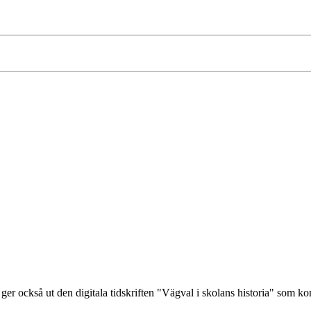
ger också ut den digitala tidskriften "Vägval i skolans historia" som 