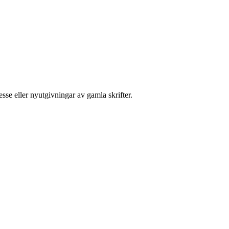
sse eller nyutgivningar av gamla skrifter.