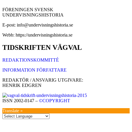
FÖRENINGEN SVENSK
UNDERVISNINGSHISTORIA
E-post: info@undervisningshistoria.se
Webb: https://undervisningshistoria.se
TIDSKRIFTEN VÄGVAL
REDAKTIONSKOMMITTÉ
INFORMATION FÖRFATTARE
REDAKTÖR / ANSVARIG UTGIVARE:
HENRIK EDGREN
ISSN 2002-0147 –
©COPYRIGHT
Translate »