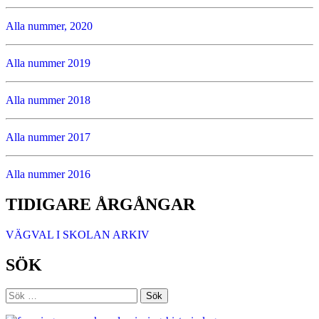
Alla nummer, 2020
Alla nummer 2019
Alla nummer 2018
Alla nummer 2017
Alla nummer 2016
TIDIGARE ÅRGÅNGAR
VÄGVAL I SKOLAN ARKIV
SÖK
Sök
efter: