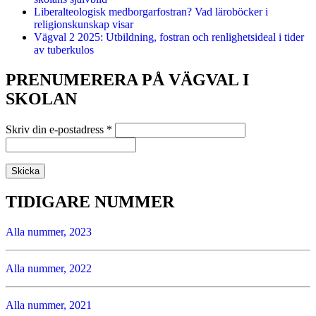
Liberalteologisk medborgarfostran? Vad läroböcker i
religionskunskap visar
Vägval 2 2025: Utbildning, fostran och renlighetsideal i tider
av tuberkulos
PRENUMERERA PÅ VÄGVAL I
SKOLAN
Skriv din e-postadress
*
TIDIGARE NUMMER
Alla nummer, 2023
Alla nummer, 2022
Alla nummer, 2021