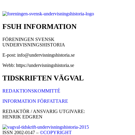
FSUH INFORMATION
FÖRENINGEN SVENSK
UNDERVISNINGSHISTORIA
E-post: info@undervisningshistoria.se
Webb: https://undervisningshistoria.se
TIDSKRIFTEN VÄGVAL
REDAKTIONSKOMMITTÉ
INFORMATION FÖRFATTARE
REDAKTÖR / ANSVARIG UTGIVARE:
HENRIK EDGREN
ISSN 2002-0147 –
©COPYRIGHT