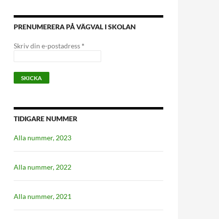
PRENUMERERA PÅ VÄGVAL I SKOLAN
Skriv din e-postadress
*
TIDIGARE NUMMER
Alla nummer, 2023
Alla nummer, 2022
Alla nummer, 2021