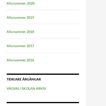
Alla nummer, 2020
Alla nummer 2019
Alla nummer 2018
Alla nummer 2017
Alla nummer 2016
TIDIGARE ÅRGÅNGAR
VÄGVAL I SKOLAN ARKIV