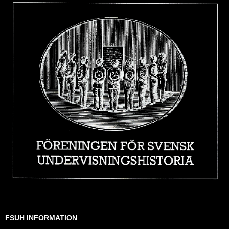
FSUH INFORMATION