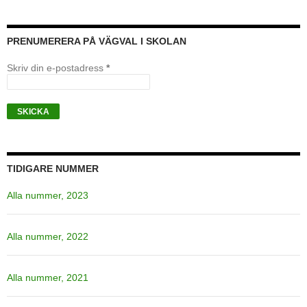
PRENUMERERA PÅ VÄGVAL I SKOLAN
Skriv din e-postadress
*
TIDIGARE NUMMER
Alla nummer, 2023
Alla nummer, 2022
Alla nummer, 2021