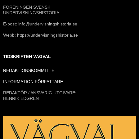
FÖRENINGEN SVENSK
UNDERVISNINGSHISTORIA
E-post: info@undervisningshistoria.se
Webb: https://undervisningshistoria.se
TIDSKRIFTEN VÄGVAL
REDAKTIONSKOMMITTÉ
INFORMATION FÖRFATTARE
REDAKTÖR / ANSVARIG UTGIVARE:
HENRIK EDGREN