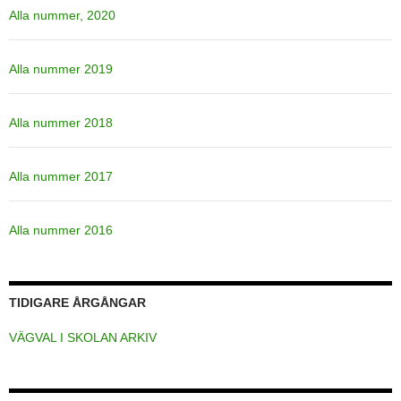
Alla nummer, 2020
Alla nummer 2019
Alla nummer 2018
Alla nummer 2017
Alla nummer 2016
TIDIGARE ÅRGÅNGAR
VÄGVAL I SKOLAN ARKIV