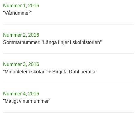
Nummer 1, 2016
”Vårnummer”
Nummer 2, 2016
Sommarnummer: ”Långa linjer i skolhistorien”
Nummer 3, 2016
”Minoriteter i skolan” + Birgitta Dahl berättar
Nummer 4, 2016
”Matigt vinternummer”