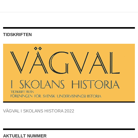
TIDSKRIFTEN
VÄGVAL I SKOLANS HISTORA 2022
AKTUELLT NUMMER