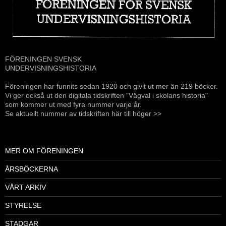
FÖRENINGEN SVENSK
UNDERVISNINGSHISTORIA
Föreningen har funnits sedan 1920 och givit ut mer än 219 böcker.
Vi ger också ut den digitala tidskriften "Vägval i skolans historia"
som kommer ut med fyra nummer varje år.
Se aktuellt nummer av tidskriften här till höger >>
MER OM FÖRENINGEN
ÅRSBÖCKERNA
VÅRT ARKIV
STYRELSE
STADGAR