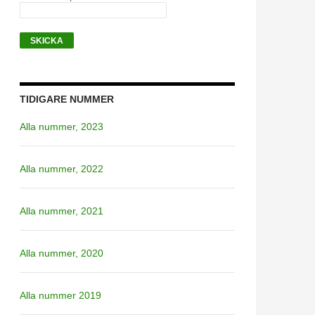
TIDIGARE NUMMER
Alla nummer, 2023
Alla nummer, 2022
Alla nummer, 2021
Alla nummer, 2020
Alla nummer 2019