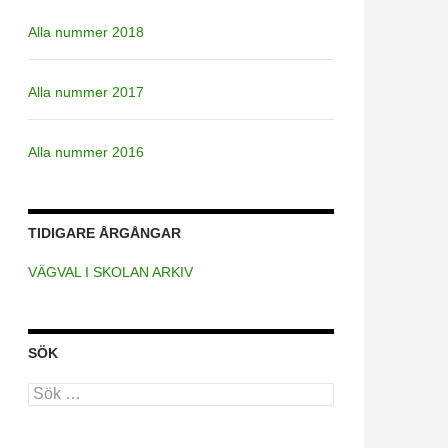
Alla nummer 2018
Alla nummer 2017
Alla nummer 2016
TIDIGARE ÅRGÅNGAR
VÄGVAL I SKOLAN ARKIV
SÖK
Sök
efter: