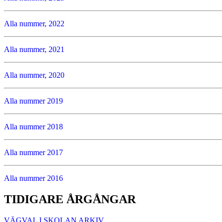
Alla nummer, 2022
Alla nummer, 2021
Alla nummer, 2020
Alla nummer 2019
Alla nummer 2018
Alla nummer 2017
Alla nummer 2016
TIDIGARE ÅRGÅNGAR
VÄGVAL I SKOLAN ARKIV