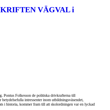
KRIFTEN VÄGVAL i
g. Pontus Folkesson de politiska drivkrafterna till
 betydelsefulla intressenter inom utbildningsväsendet,
 i historia, kommer fram till att skolordningen var en lyckad