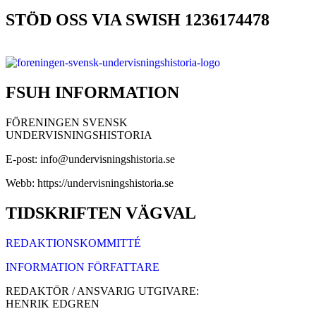
STÖD OSS VIA SWISH 1236174478
FSUH INFORMATION
FÖRENINGEN SVENSK
UNDERVISNINGSHISTORIA
E-post: info@undervisningshistoria.se
Webb: https://undervisningshistoria.se
TIDSKRIFTEN VÄGVAL
REDAKTIONSKOMMITTÉ
INFORMATION FÖRFATTARE
REDAKTÖR / ANSVARIG UTGIVARE:
HENRIK EDGREN