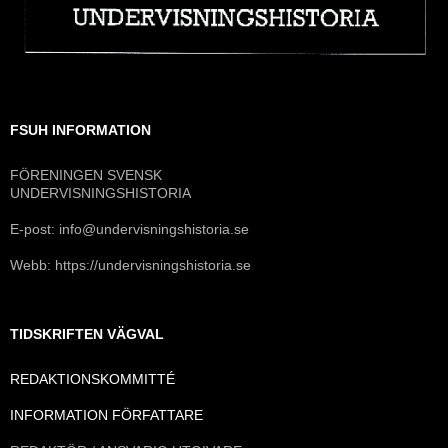
FSUH INFORMATION
FÖRENINGEN SVENSK
UNDERVISNINGSHISTORIA
E-post: info@undervisningshistoria.se
Webb: https://undervisningshistoria.se
TIDSKRIFTEN VÄGVAL
REDAKTIONSKOMMITTÉ
INFORMATION FÖRFATTARE