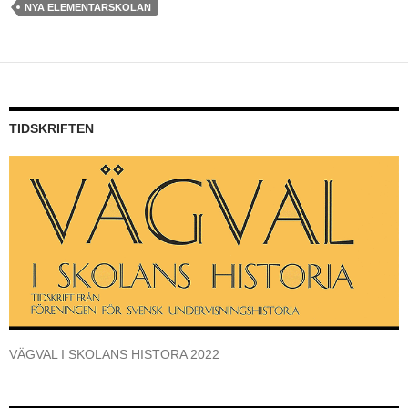
NYA ELEMENTARSKOLAN
TIDSKRIFTEN
VÄGVAL I SKOLANS HISTORA 2022