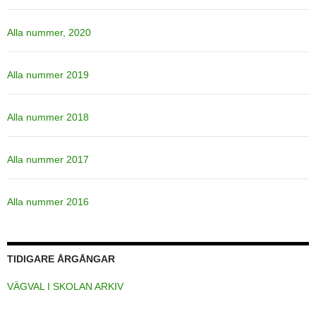
Alla nummer, 2020
Alla nummer 2019
Alla nummer 2018
Alla nummer 2017
Alla nummer 2016
TIDIGARE ÅRGÅNGAR
VÄGVAL I SKOLAN ARKIV