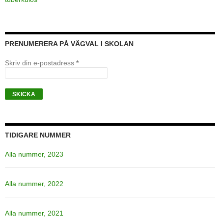
PRENUMERERA PÅ VÄGVAL I SKOLAN
Skriv din e-postadress
*
TIDIGARE NUMMER
Alla nummer, 2023
Alla nummer, 2022
Alla nummer, 2021