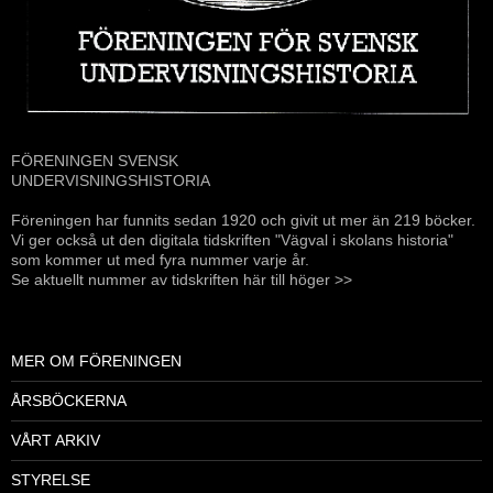
FÖRENINGEN SVENSK
UNDERVISNINGSHISTORIA
Föreningen har funnits sedan 1920 och givit ut mer än 219 böcker.
Vi ger också ut den digitala tidskriften "Vägval i skolans historia"
som kommer ut med fyra nummer varje år.
Se aktuellt nummer av tidskriften här till höger >>
MER OM FÖRENINGEN
ÅRSBÖCKERNA
VÅRT ARKIV
STYRELSE