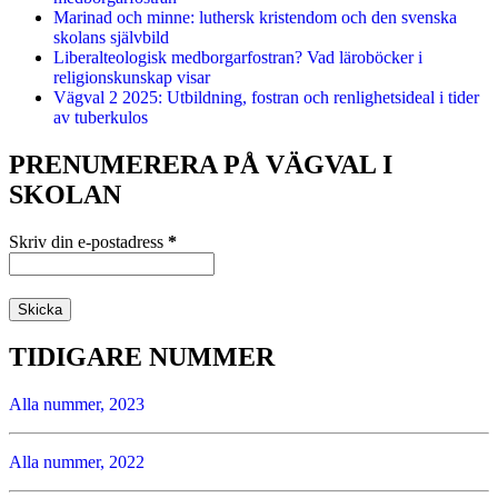
Marinad och minne: luthersk kristendom och den svenska
skolans självbild
Liberalteologisk medborgarfostran? Vad läroböcker i
religionskunskap visar
Vägval 2 2025: Utbildning, fostran och renlighetsideal i tider
av tuberkulos
PRENUMERERA PÅ VÄGVAL I
SKOLAN
Skriv din e-postadress
*
TIDIGARE NUMMER
Alla nummer, 2023
Alla nummer, 2022