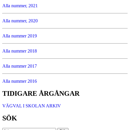
Alla nummer, 2021
Alla nummer, 2020
Alla nummer 2019
Alla nummer 2018
Alla nummer 2017
Alla nummer 2016
TIDIGARE ÅRGÅNGAR
VÄGVAL I SKOLAN ARKIV
SÖK