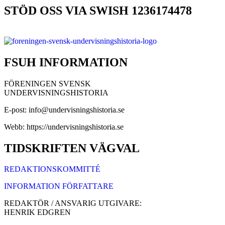
STÖD OSS VIA SWISH 1236174478
FSUH INFORMATION
FÖRENINGEN SVENSK
UNDERVISNINGSHISTORIA
E-post: info@undervisningshistoria.se
Webb: https://undervisningshistoria.se
TIDSKRIFTEN VÄGVAL
REDAKTIONSKOMMITTÉ
INFORMATION FÖRFATTARE
REDAKTÖR / ANSVARIG UTGIVARE:
HENRIK EDGREN