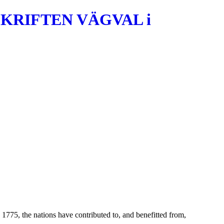
KRIFTEN VÄGVAL i
1775, the nations have contributed to, and benefitted from,