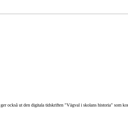
ger också ut den digitala tidskriften "Vägval i skolans historia" som 