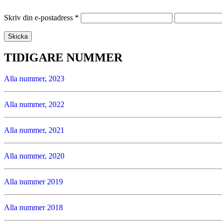
Skriv din e-postadress
*
TIDIGARE NUMMER
Alla nummer, 2023
Alla nummer, 2022
Alla nummer, 2021
Alla nummer, 2020
Alla nummer 2019
Alla nummer 2018