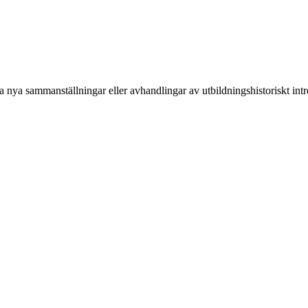
nya sammanställningar eller avhandlingar av utbildningshistoriskt intre