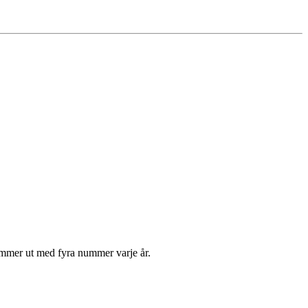
kommer ut med fyra nummer varje år.