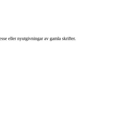
sse eller nyutgivningar av gamla skrifter.