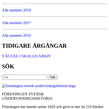
Alla nummer 2018
Alla nummer 2017
Alla nummer 2016
TIDIGARE ÅRGÅNGAR
VÄGVAL I SKOLAN ARKIV
SÖK
Sök
efter:
FÖRENINGEN SVENSK
UNDERVISNINGSHISTORIA
Föreningen har funnits sedan 1920 och givit ut mer än 219 böcker.