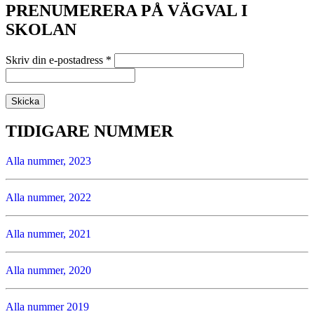
PRENUMERERA PÅ VÄGVAL I
SKOLAN
Skriv din e-postadress
*
TIDIGARE NUMMER
Alla nummer, 2023
Alla nummer, 2022
Alla nummer, 2021
Alla nummer, 2020
Alla nummer 2019