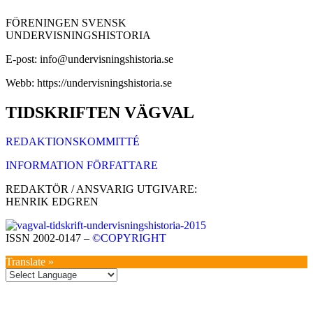
FÖRENINGEN SVENSK
UNDERVISNINGSHISTORIA
E-post: info@undervisningshistoria.se
Webb: https://undervisningshistoria.se
TIDSKRIFTEN VÄGVAL
REDAKTIONSKOMMITTÉ
INFORMATION FÖRFATTARE
REDAKTÖR / ANSVARIG UTGIVARE:
HENRIK EDGREN
ISSN 2002-0147 –
©COPYRIGHT
Translate »