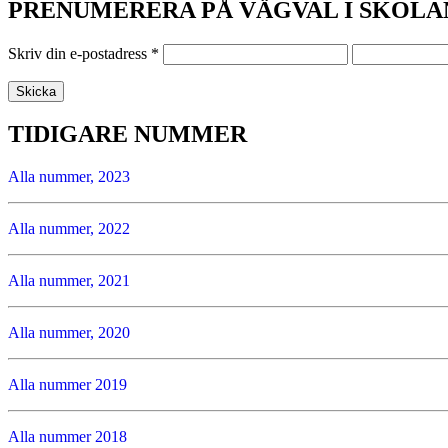
PRENUMERERA PÅ VÄGVAL I SKOLA
Skriv din e-postadress
*
TIDIGARE NUMMER
Alla nummer, 2023
Alla nummer, 2022
Alla nummer, 2021
Alla nummer, 2020
Alla nummer 2019
Alla nummer 2018