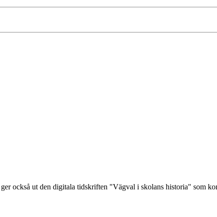
ger också ut den digitala tidskriften "Vägval i skolans historia" som 