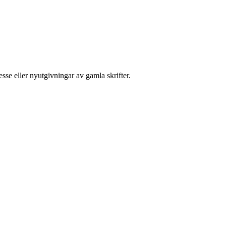
sse eller nyutgivningar av gamla skrifter.