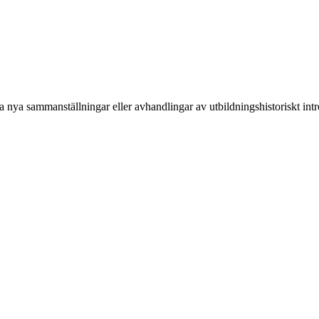
nya sammanställningar eller avhandlingar av utbildningshistoriskt intre