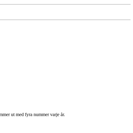
kommer ut med fyra nummer varje år.