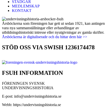
STADGAR
MEDLEMSKAP
KONTAKT
Årsböckerna som föreningen har gett ut sedan 1921, kan antingen
vara nya sammanställningar eller avhandlingar av
utbildningshistoriskt intresse eller nyutgivningar av gamla skrifter.
Årsböckerna är digitaliserade och du hittar dem här >>
STÖD OSS VIA SWISH 1236174478
FSUH INFORMATION
FÖRENINGEN SVENSK
UNDERVISNINGSHISTORIA
E-post: info@undervisningshistoria.se
Webb: https://undervisningshistoria.se