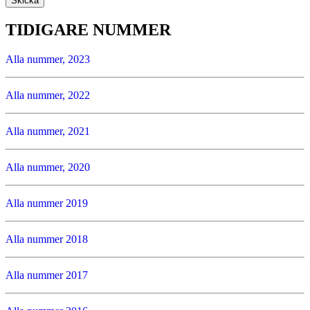
TIDIGARE NUMMER
Alla nummer, 2023
Alla nummer, 2022
Alla nummer, 2021
Alla nummer, 2020
Alla nummer 2019
Alla nummer 2018
Alla nummer 2017