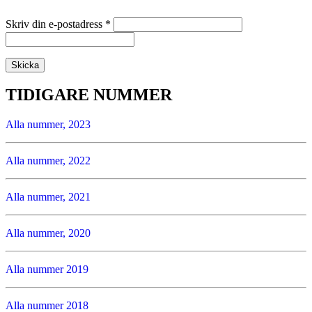
Skriv din e-postadress
*
TIDIGARE NUMMER
Alla nummer, 2023
Alla nummer, 2022
Alla nummer, 2021
Alla nummer, 2020
Alla nummer 2019
Alla nummer 2018