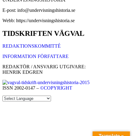
E-post: info@undervisningshistoria.se
Webb: https://undervisningshistoria.se
TIDSKRIFTEN VÄGVAL
REDAKTIONSKOMMITTÉ
INFORMATION FÖRFATTARE
REDAKTÖR / ANSVARIG UTGIVARE:
HENRIK EDGREN
ISSN 2002-0147 –
©COPYRIGHT
Translate »