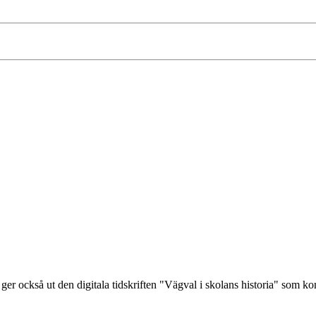
ger också ut den digitala tidskriften "Vägval i skolans historia" som 