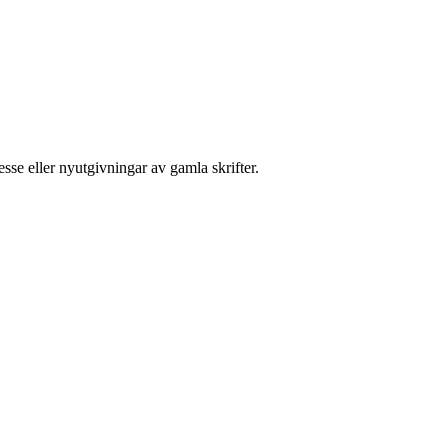
sse eller nyutgivningar av gamla skrifter.