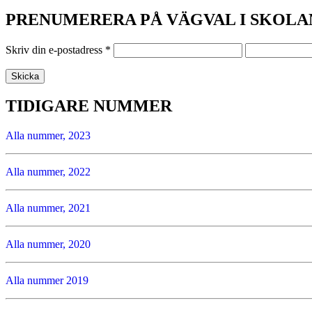
PRENUMERERA PÅ VÄGVAL I SKOLA
Skriv din e-postadress
*
TIDIGARE NUMMER
Alla nummer, 2023
Alla nummer, 2022
Alla nummer, 2021
Alla nummer, 2020
Alla nummer 2019