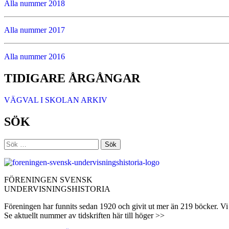
Alla nummer 2018
Alla nummer 2017
Alla nummer 2016
TIDIGARE ÅRGÅNGAR
VÄGVAL I SKOLAN ARKIV
SÖK
Sök
efter:
FÖRENINGEN SVENSK
UNDERVISNINGSHISTORIA
Föreningen har funnits sedan 1920 och givit ut mer än 219 böcker. Vi 
Se aktuellt nummer av tidskriften här till höger >>