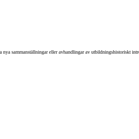
nya sammanställningar eller avhandlingar av utbildningshistoriskt intre