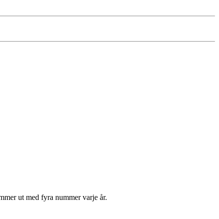
kommer ut med fyra nummer varje år.