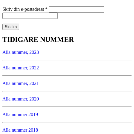
Skriv din e-postadress
*
TIDIGARE NUMMER
Alla nummer, 2023
Alla nummer, 2022
Alla nummer, 2021
Alla nummer, 2020
Alla nummer 2019
Alla nummer 2018