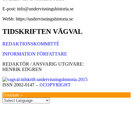
E-post: info@undervisningshistoria.se
Webb: https://undervisningshistoria.se
TIDSKRIFTEN VÄGVAL
REDAKTIONSKOMMITTÉ
INFORMATION FÖRFATTARE
REDAKTÖR / ANSVARIG UTGIVARE:
HENRIK EDGREN
ISSN 2002-0147 –
©COPYRIGHT
Translate »