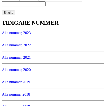
TIDIGARE NUMMER
Alla nummer, 2023
Alla nummer, 2022
Alla nummer, 2021
Alla nummer, 2020
Alla nummer 2019
Alla nummer 2018