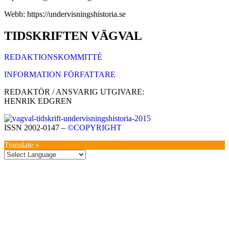
Webb: https://undervisningshistoria.se
TIDSKRIFTEN VÄGVAL
REDAKTIONSKOMMITTÉ
INFORMATION FÖRFATTARE
REDAKTÖR / ANSVARIG UTGIVARE:
HENRIK EDGREN
ISSN 2002-0147 –
©COPYRIGHT
Translate »