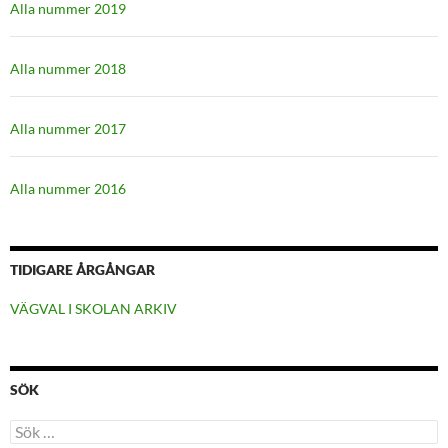
Alla nummer 2019
Alla nummer 2018
Alla nummer 2017
Alla nummer 2016
TIDIGARE ÅRGÅNGAR
VÄGVAL I SKOLAN ARKIV
SÖK
Sök
efter: