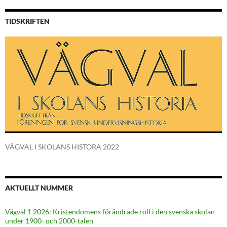
TIDSKRIFTEN
VÄGVAL I SKOLANS HISTORA 2022
AKTUELLT NUMMER
Vägval 1 2026: Kristendomens förändrade roll i den svenska skolan
under 1900- och 2000-talen