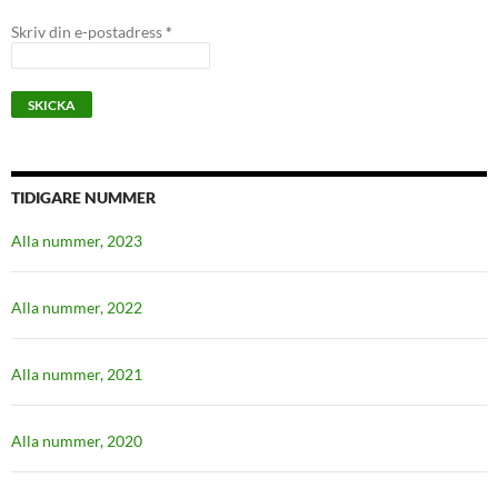
Skriv din e-postadress
*
TIDIGARE NUMMER
Alla nummer, 2023
Alla nummer, 2022
Alla nummer, 2021
Alla nummer, 2020