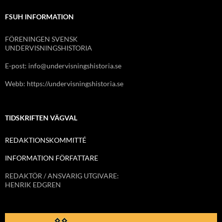
FSUH INFORMATION
FÖRENINGEN SVENSK
UNDERVISNINGSHISTORIA
E-post: info@undervisningshistoria.se
Webb: https://undervisningshistoria.se
TIDSKRIFTEN VÄGVAL
REDAKTIONSKOMMITTÉ
INFORMATION FÖRFATTARE
REDAKTÖR / ANSVARIG UTGIVARE:
HENRIK EDGREN