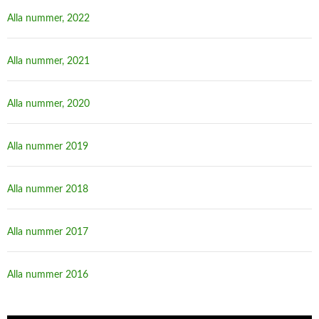
Alla nummer, 2022
Alla nummer, 2021
Alla nummer, 2020
Alla nummer 2019
Alla nummer 2018
Alla nummer 2017
Alla nummer 2016