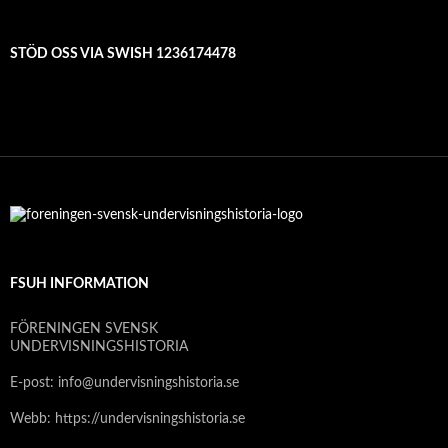
STÖD OSS VIA SWISH 1236174478
FSUH INFORMATION
FÖRENINGEN SVENSK
UNDERVISNINGSHISTORIA
E-post: info@undervisningshistoria.se
Webb: https://undervisningshistoria.se