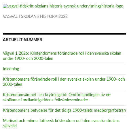
VÄGVAL I SKOLANS HISTORA 2022
AKTUELLT NUMMER
Vägval 1 2026: Kristendomens förändrade roll i den svenska skolan
under 1900- och 2000-talen
Inledning
Kristendomens förändrade roll i den svenska skolan under 1900- och
2000-talen
Kristendomsämnet i en brytningstid: Omförhandlingen av ett
skolämne i mellankrigstidens folkskoleseminarier
Kristendomens betydelse för det tidiga 1900-talets medborgarfostran
Marinad och minne: luthersk kristendom och den svenska skolans
självbild