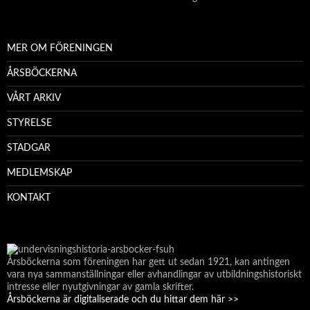
MER OM FÖRENINGEN
ÅRSBÖCKERNA
VÅRT ARKIV
STYRELSE
STADGAR
MEDLEMSKAP
KONTAKT
Årsböckerna som föreningen har gett ut sedan 1921, kan antingen
vara nya sammanställningar eller avhandlingar av utbildningshistoriskt
intresse eller nyutgivningar av gamla skrifter.
Årsböckerna är digitaliserade och du hittar dem här >>