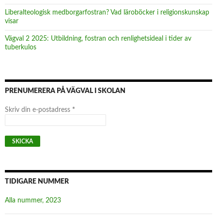
Liberalteologisk medborgarfostran? Vad läroböcker i religionskunskap
visar
Vägval 2 2025: Utbildning, fostran och renlighetsideal i tider av
tuberkulos
PRENUMERERA PÅ VÄGVAL I SKOLAN
Skriv din e-postadress
*
TIDIGARE NUMMER
Alla nummer, 2023