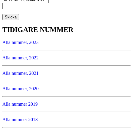
TIDIGARE NUMMER
Alla nummer, 2023
Alla nummer, 2022
Alla nummer, 2021
Alla nummer, 2020
Alla nummer 2019
Alla nummer 2018