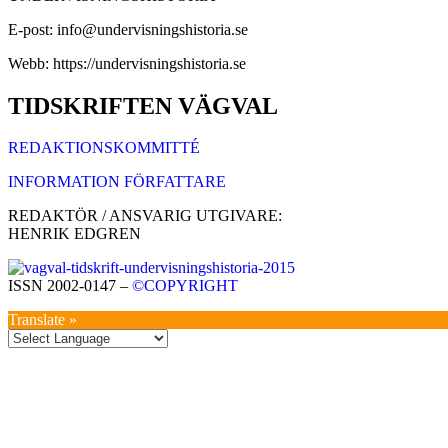
E-post: info@undervisningshistoria.se
Webb: https://undervisningshistoria.se
TIDSKRIFTEN VÄGVAL
REDAKTIONSKOMMITTÉ
INFORMATION FÖRFATTARE
REDAKTÖR / ANSVARIG UTGIVARE:
HENRIK EDGREN
ISSN 2002-0147 –
©COPYRIGHT
Translate »