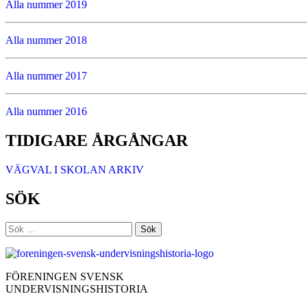
Alla nummer 2019
Alla nummer 2018
Alla nummer 2017
Alla nummer 2016
TIDIGARE ÅRGÅNGAR
VÄGVAL I SKOLAN ARKIV
SÖK
Sök
efter:
FÖRENINGEN SVENSK
UNDERVISNINGSHISTORIA