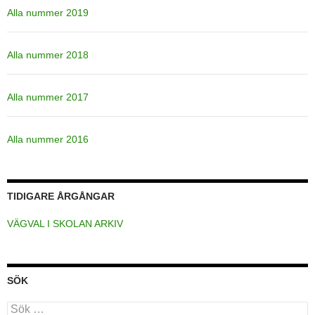
Alla nummer 2019
Alla nummer 2018
Alla nummer 2017
Alla nummer 2016
TIDIGARE ÅRGÅNGAR
VÄGVAL I SKOLAN ARKIV
SÖK
Sök