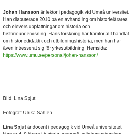
Johan Hansson
är lektor i pedagogik vid Umeå universitet.
Han disputerade 2010 på en avhandling om historielärares
och elevers uppfattningar om historia och
historieundervisning. Hans forskning har framför allt handlat
om historiedidaktik och utbildningshistoria, men han har
även intresserat sig för yrkesutbildning. Hemsida:
https://www.umu.se/personal/johan-hansson/
Bild: Lina Spjut
Fotograf: Ulrika Sahlen
Lina Spjut
är docent i pedagogik vid Umeå universitetet.