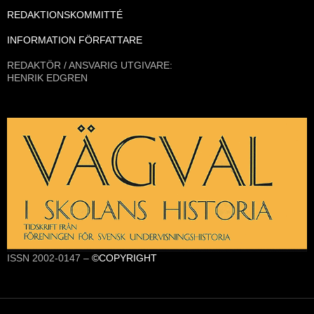
REDAKTIONSKOMMITTÉ
INFORMATION FÖRFATTARE
REDAKTÖR / ANSVARIG UTGIVARE:
HENRIK EDGREN
ISSN 2002-0147 –
©COPYRIGHT