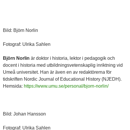
Bild: Björn Norlin
Fotograf: Ulrika Sahlen
Björn Norlin
är doktor i historia, lektor i pedagogik och
docent i historia med utbildningsvetenskaplig inriktning vid
Umeå universitet. Han är även en av redaktörerna för
tidskriften Nordic Journal of Educational History (NJEDH).
Hemsida:
https://www.umu.se/personal/bjorn-norlin/
Bild: Johan Hansson
Fotograf: Ulrika Sahlen