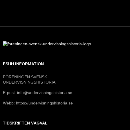
FSUH INFORMATION
FÖRENINGEN SVENSK
UNDERVISNINGSHISTORIA
E-post: info@undervisningshistoria.se
Webb: https://undervisningshistoria.se
TIDSKRIFTEN VÄGVAL