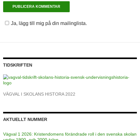
Ja, lägg till mig på din mailinglista.
TIDSKRIFTEN
VÄGVAL I SKOLANS HISTORA 2022
AKTUELLT NUMMER
Vägval 1 2026: Kristendomens förändrade roll i den svenska skolan
under 1900- och 2000-talen