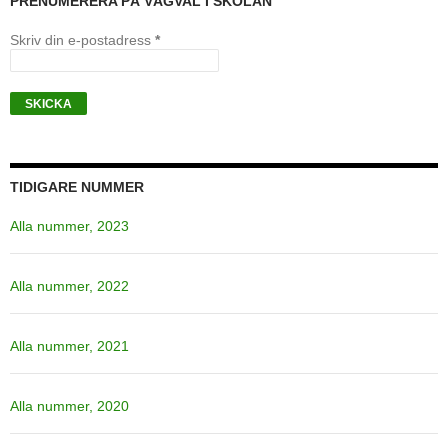
PRENUMERERA PÅ VÄGVAL I SKOLAN
Skriv din e-postadress
*
TIDIGARE NUMMER
Alla nummer, 2023
Alla nummer, 2022
Alla nummer, 2021
Alla nummer, 2020