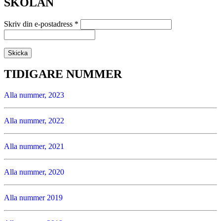
SKOLAN
Skriv din e-postadress
*
TIDIGARE NUMMER
Alla nummer, 2023
Alla nummer, 2022
Alla nummer, 2021
Alla nummer, 2020
Alla nummer 2019