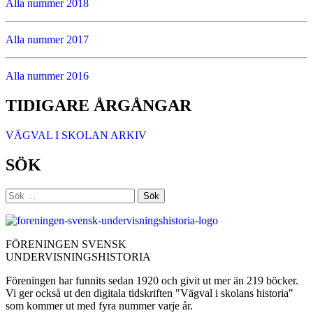
Alla nummer 2018
Alla nummer 2017
Alla nummer 2016
TIDIGARE ÅRGÅNGAR
VÄGVAL I SKOLAN ARKIV
SÖK
Sök
efter:
FÖRENINGEN SVENSK
UNDERVISNINGSHISTORIA
Föreningen har funnits sedan 1920 och givit ut mer än 219 böcker.
Vi ger också ut den digitala tidskriften "Vägval i skolans historia"
som kommer ut med fyra nummer varje år.