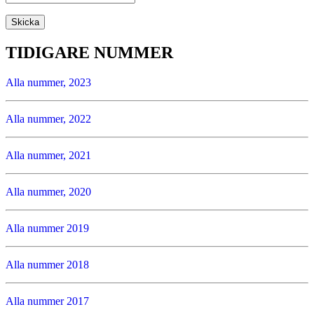
TIDIGARE NUMMER
Alla nummer, 2023
Alla nummer, 2022
Alla nummer, 2021
Alla nummer, 2020
Alla nummer 2019
Alla nummer 2018
Alla nummer 2017