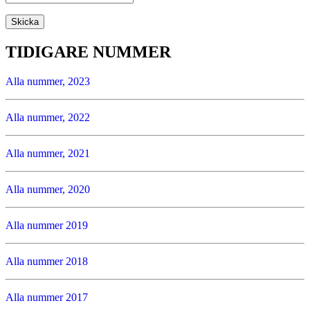
TIDIGARE NUMMER
Alla nummer, 2023
Alla nummer, 2022
Alla nummer, 2021
Alla nummer, 2020
Alla nummer 2019
Alla nummer 2018
Alla nummer 2017