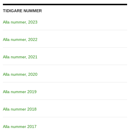
TIDIGARE NUMMER
Alla nummer, 2023
Alla nummer, 2022
Alla nummer, 2021
Alla nummer, 2020
Alla nummer 2019
Alla nummer 2018
Alla nummer 2017