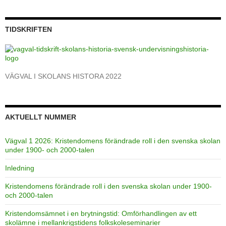
TIDSKRIFTEN
VÄGVAL I SKOLANS HISTORA 2022
AKTUELLT NUMMER
Vägval 1 2026: Kristendomens förändrade roll i den svenska skolan
under 1900- och 2000-talen
Inledning
Kristendomens förändrade roll i den svenska skolan under 1900-
och 2000-talen
Kristendomsämnet i en brytningstid: Omförhandlingen av ett
skolämne i mellankrigstidens folkskoleseminarier