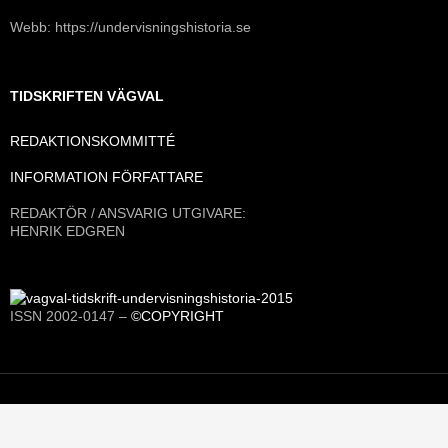
Webb: https://undervisningshistoria.se
TIDSKRIFTEN VÄGVAL
REDAKTIONSKOMMITTÉ
INFORMATION FÖRFATTARE
REDAKTÖR / ANSVARIG UTGIVARE:
HENRIK EDGREN
ISSN 2002-0147 –
©COPYRIGHT