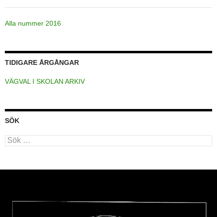
Alla nummer 2016
TIDIGARE ÅRGÅNGAR
VÄGVAL I SKOLAN ARKIV
SÖK
Sök
efter: