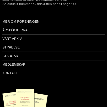
Se aktuellt nummer av tidskriften här till höger >>
MER OM FÖRENINGEN
ÅRSBÖCKERNA
VÅRT ARKIV
STYRELSE
STADGAR
MEDLEMSKAP
KONTAKT