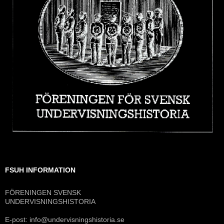
FSUH INFORMATION
FÖRENINGEN SVENSK
UNDERVISNINGSHISTORIA
E-post: info@undervisningshistoria.se