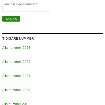
Skriv din e-postadress
*
TIDIGARE NUMMER
Alla nummer, 2023
Alla nummer, 2022
Alla nummer, 2021
Alla nummer, 2020
Alla nummer 2019