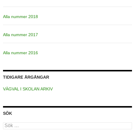
Alla nummer 2018
Alla nummer 2017
Alla nummer 2016
TIDIGARE ÅRGÅNGAR
VÄGVAL I SKOLAN ARKIV
SÖK
Sök
efter: