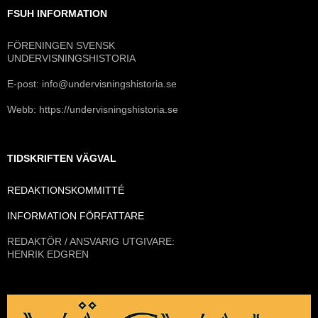
FSUH INFORMATION
FÖRENINGEN SVENSK
UNDERVISNINGSHISTORIA
E-post: info@undervisningshistoria.se
Webb: https://undervisningshistoria.se
TIDSKRIFTEN VÄGVAL
REDAKTIONSKOMMITTÉ
INFORMATION FÖRFATTARE
REDAKTÖR / ANSVARIG UTGIVARE:
HENRIK EDGREN