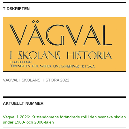
TIDSKRIFTEN
VÄGVAL I SKOLANS HISTORA 2022
AKTUELLT NUMMER
Vägval 1 2026: Kristendomens förändrade roll i den svenska skolan
under 1900- och 2000-talen