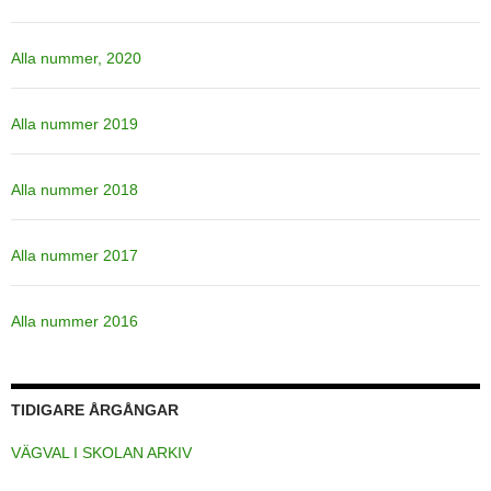
Alla nummer, 2020
Alla nummer 2019
Alla nummer 2018
Alla nummer 2017
Alla nummer 2016
TIDIGARE ÅRGÅNGAR
VÄGVAL I SKOLAN ARKIV