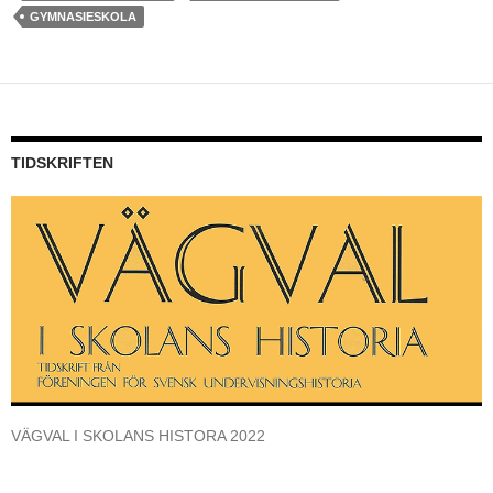
GYMNASIESKOLA
TIDSKRIFTEN
VÄGVAL I SKOLANS HISTORA 2022