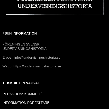
FSUH INFORMATION
FÖRENINGEN SVENSK
UNDERVISNINGSHISTORIA
E-post: info@undervisningshistoria.se
Webb: https://undervisningshistoria.se
TIDSKRIFTEN VÄGVAL
REDAKTIONSKOMMITTÉ
INFORMATION FÖRFATTARE