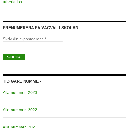
tuberkulos
PRENUMERERA PÅ VÄGVAL I SKOLAN
Skriv din e-postadress
*
TIDIGARE NUMMER
Alla nummer, 2023
Alla nummer, 2022
Alla nummer, 2021