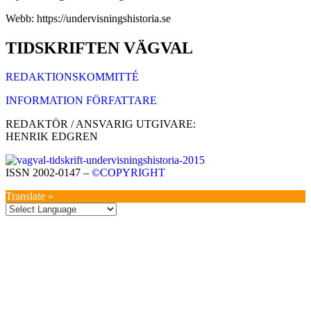
Webb: https://undervisningshistoria.se
TIDSKRIFTEN VÄGVAL
REDAKTIONSKOMMITTÉ
INFORMATION FÖRFATTARE
REDAKTÖR / ANSVARIG UTGIVARE:
HENRIK EDGREN
ISSN 2002-0147 –
©COPYRIGHT
Translate »