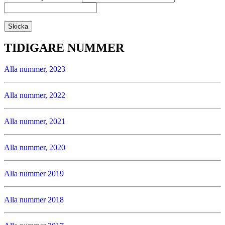
TIDIGARE NUMMER
Alla nummer, 2023
Alla nummer, 2022
Alla nummer, 2021
Alla nummer, 2020
Alla nummer 2019
Alla nummer 2018